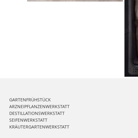
GARTENFRÜHSTÜCK
ARZNEIPFLANZENWERKSTATT
DESTILLATIONSWERKSTATT
SEIFENWERKSTATT
KRÄUTERGARTENWERKSTATT