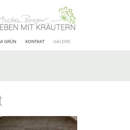
IM GRÜN
KONTAKT
GALERIE
t