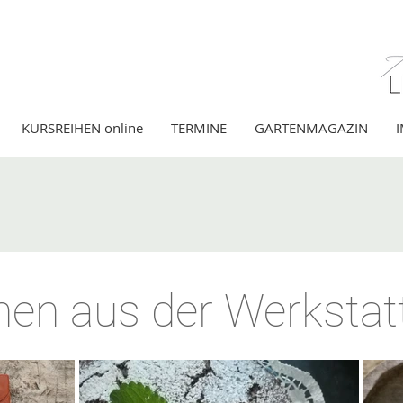
KURSREIHEN online
TERMINE
GARTENMAGAZIN
nen aus der Werkstat