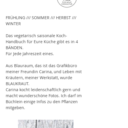
FRÜHLING /// SOMMER /// HERBST ///
WINTER
Das vegetarisch saisonale Koch-
Handbuch für Eure Küche gibt es in 4
BÄNDEN.
Für Jede Jahreszeit eines.
Aus
Blauraum
, das ist das Grafikbüro
meiner Freundin Carina, und Leben mit
Kräutern, meiner Werkstatt, wurde
BLAUKRAUT.
Carina kocht leidenschaftlich gern und
macht wunderschöne Fotos. Ich darf im
Büchlein einige Infos zu den Pflanzen
mitgeben.