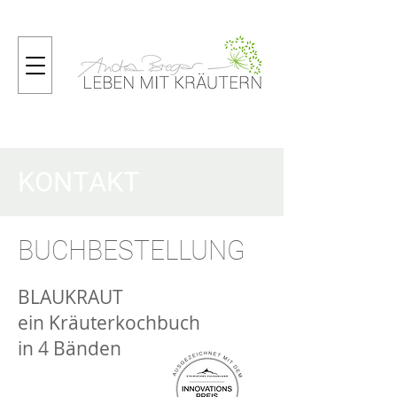
KONTAKT
BUCHBESTELLUNG
BLAUKRAUT
ein Kräuterkochbuch
in 4 Bänden