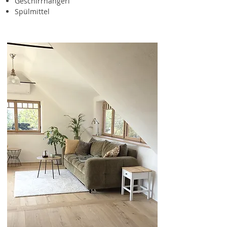
Geschirrhangerl
Spülmittel