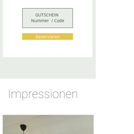
Reservieren
Impressionen