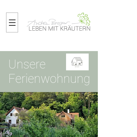
Unsere
Ferienwohnung