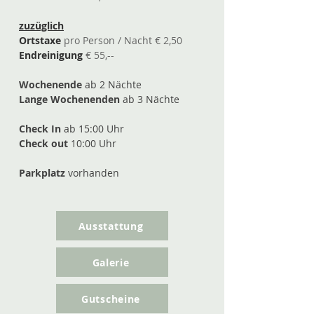
zuzüglich
Ortstaxe
pro Person / Nacht € 2,50
Endreinigung
€ 55,--
Wochenende
ab 2 Nächte
Lange Wochenenden
ab 3 Nächte​​
Check In
ab 15:00 Uhr
Check out
10:00 Uhr
Parkplatz
vorhanden
Ausstattung
Galerie
Gutscheine