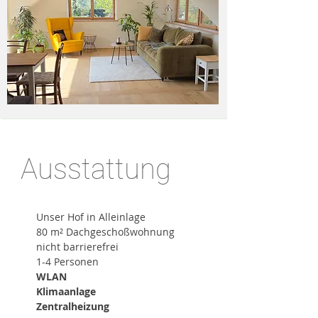
Ausstattung
Unser Hof in Alleinlage
80 m² Dachgeschoßwohnung
nicht barrierefrei
1-4 Personen
WLAN
Klimaanlage
Zentralheizung