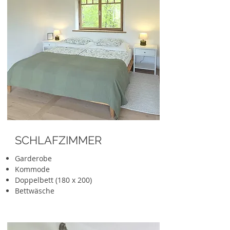
SCHLAFZIMMER
Garderobe
Kommode
Doppelbett (180 x 200)
Bettwäsche