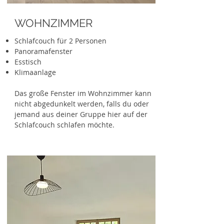
WOHNZIMMER
Schlafcouch für 2 Personen
Panoramafenster
Esstisch
Klimaanlage
Das große Fenster im Wohnzimmer kann
nicht abgedunkelt werden, falls du oder
jemand aus deiner Gruppe hier auf der
Schlafcouch schlafen möchte.