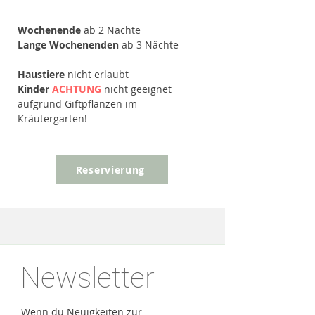
Wochenende
ab 2 Nächte
Lange Wochenenden
ab 3 Nächte
Haustiere
nicht erlaubt
Kinder
ACHTUNG
nicht geeignet
aufgrund Giftpflanzen im
Kräutergarten!
Reservierung
Newsletter
Wenn du Neuigkeiten zur