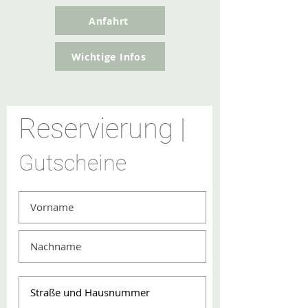
Anfahrt
Wichtige Infos
Reservierung |
Gutscheine