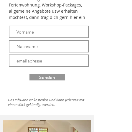
Ferienwohnung, Workshop-Packages,
allgemeine Angebote usw erhalten
möchtest, dann trag dich gern hier ein
Senden
Das Info-Abo ist kostenlos und kann jederzeit mit
einem Klick gekündigt werden.