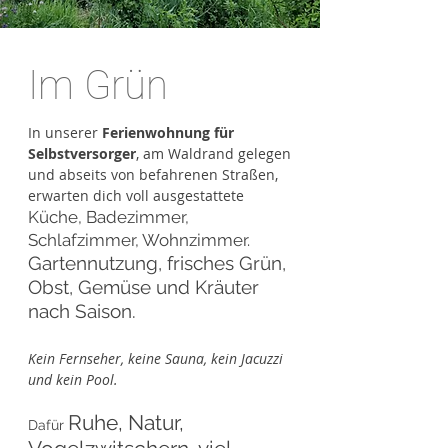
Im Grün
In unserer
Ferienwohnung für
Selbstversorger
, am Waldrand gelegen
und abseits von befahrenen Straßen,
erwarten dich voll ausgestattete
Küche, Badezimmer,
Schlafzimmer, Wohnzimmer​.
Gartennutzung, frisches Grün,
Obst, Gemüse und Kräuter
nach Saison.
Kein Fernseher, keine Sauna, kein Jacuzzi
und kein Pool.
Ruhe, Natur,
Dafür