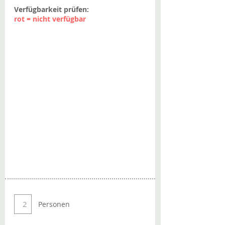
Verfügbarkeit prüfen:
rot = nicht verfügbar
Personen