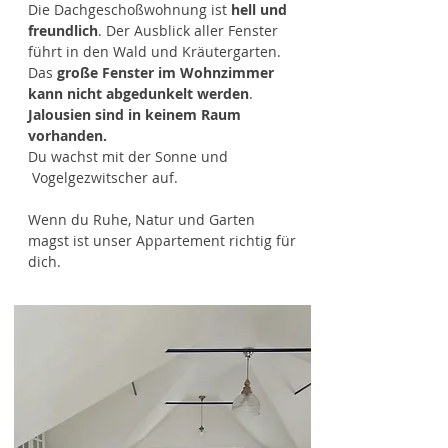
Die Dachgeschoßwohnung ist
hell und
freundlich
. Der Ausblick aller Fenster
führt in den Wald und Kräutergarten.
Das
große Fenster im Wohnzimmer
kann nicht abgedunkelt werden
.
Jalousien sind in keinem Raum
vorhanden.
Du wachst mit der Sonne und
Vogelgezwitscher auf.
Wenn du Ruhe, Natur und Garten
magst ist unser Appartement richtig für
dich.