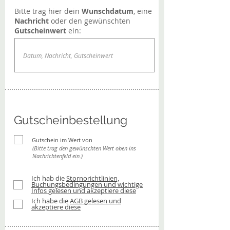
Bitte trag hier dein
Wunschdatum
, eine
Nachricht
oder den gewünschten
Gutscheinwert
ein:
Gutscheinbestellung
Gutschein im Wert von
(Bitte trag den gewünschten Wert oben ins
Nachrichtenfeld ein.)
Ich hab die
Stornorichtlinien,
Buchungsbedingungen und wichtige
Infos gelesen und akzeptiere diese
Ich habe die
AGB gelesen und
akzeptiere diese