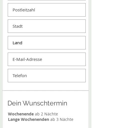
Dein Wunschtermin
Wochenende
ab 2 Nächte​
Lange Wochenenden
ab 3 Nächte