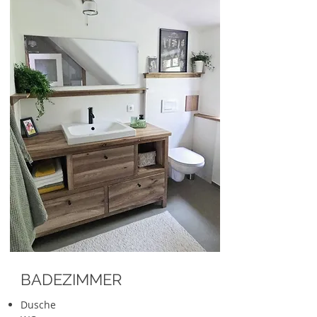
BADEZIMMER
Dusche