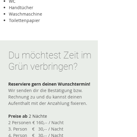
WC
Handtücher
Waschmaschine
Toilettenpapier
Du möchtest Zeit im
Grün verbringen?
Reserviere gern deinen Wunschtermin!
Wir senden dir die Bestätigung bzw.
Rechnung zu und du kannst deinen
Aufenthalt mit der Anzahlung fixieren.
Preise ab
2 Nächte
2 Personen € 160,-- / Nacht
3. Person € 30,-- / Nacht
4. Person € 30,-- / Nacht