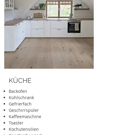
KÜCHE
Backofen
Kühlschrank
Gefrierfach
Geschirrspüler
Kaffeemaschine
Toaster
Kochutensilien