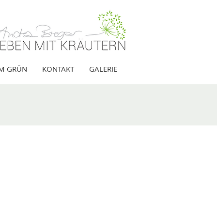
IM GRÜN
KONTAKT
GALERIE