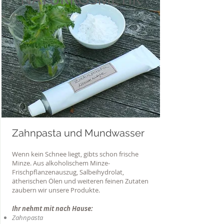
Zahnpasta und Mundwasser
Wenn kein Schnee liegt, gibts schon frische
Minze. Aus alkoholischem Minze-
Frischpflanzenauszug, Salbeihydrolat,
ätherischen Ölen und weiteren feinen Zutaten
zaubern wir unsere Produkte.
Ihr nehmt mit nach Hause:
Zahnpasta