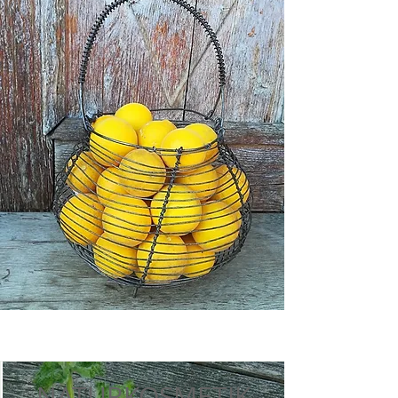
NATURKOSMETIK