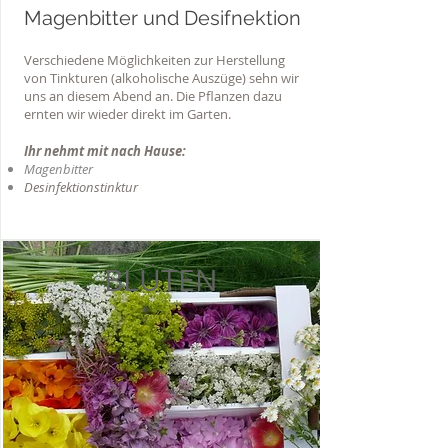
Magenbitter und Desifnektion
Verschiedene Möglichkeiten zur Herstellung
von Tinkturen (alkoholische Auszüge) sehn wir
uns an diesem Abend an. Die Pflanzen dazu
ernten wir wieder direkt im Garten.
Ihr nehmt mit nach Hause:
Magenbitter
Desinfektionstinktur
BLÜTEN