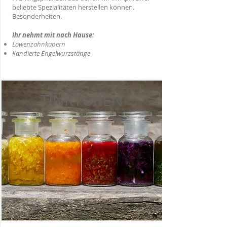
beliebte Spezialitäten herstellen können.
Besonderheiten.
Ihr nehmt mit nach Hause:
Löwenzahnkapern
Kandierte Engelwurzstänge
TINKTUREN