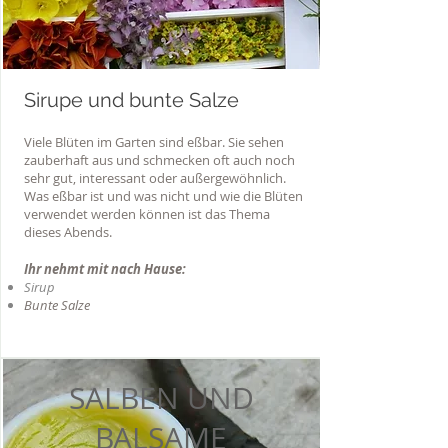
Sirupe und bunte Salze
Viele Blüten im Garten sind eßbar. Sie sehen
zauberhaft aus und schmecken oft auch noch
sehr gut, interessant oder außergewöhnlich.
Was eßbar ist und was nicht und wie die Blüten
verwendet werden können ist das Thema
dieses Abends.
Ihr nehmt mit nach Hause:
Sirup
Bunte Salze
SALBEN UND
BALSAME