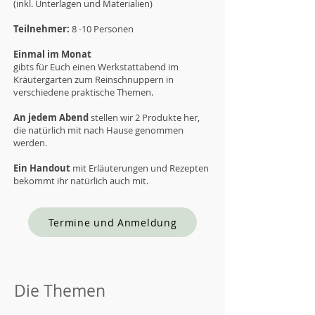
(inkl. Unterlagen und Materialien)
Teilnehmer:
8 -10 Personen
Einmal im Monat
gibts für Euch einen Werkstattabend im
Kräutergarten zum Reinschnuppern in
verschiedene praktische Themen.
An jedem Abend
stellen wir 2 Produkte her,
die natürlich mit nach Hause genommen
werden.
Ein Handout
mit Erläuterungen und Rezepten
bekommt ihr natürlich auch mit.
Termine und Anmeldung
Die Themen