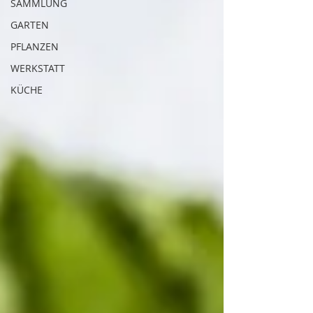
SAMMLUNG
GARTEN
PFLANZEN
WERKSTATT
KÜCHE