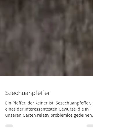
Szechuanpfeffer
Ein Pfeffer, der keiner ist. Sezechuanpfeffer,
eines der interessantesten Gewürze, die in