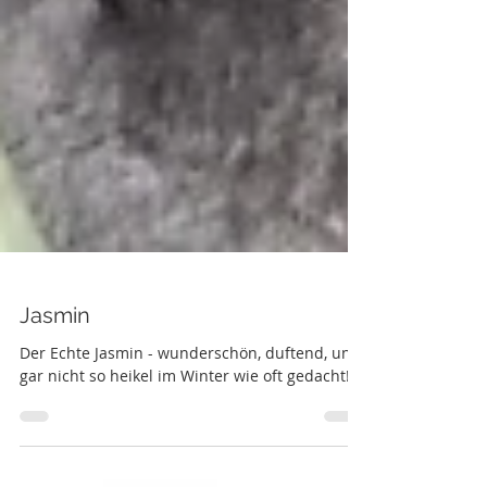
Jasmin
Der Echte Jasmin - wunderschön, duftend, und