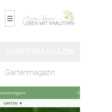
GARTENMAGAZIN
Gartenmagazin
Gartenmagazin
GARTEN