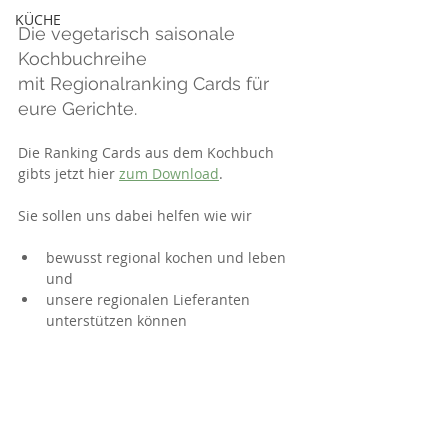
KÜCHE
Die vegetarisch saisonale 
Kochbuchreihe
mit Regionalranking Cards für 
eure Gerichte.
Die Ranking Cards aus dem Kochbuch 
gibts jetzt hier 
zum Download
.
Sie sollen uns dabei helfen wie wir
bewusst regional kochen und leben 
und
unsere regionalen Lieferanten 
unterstützen können