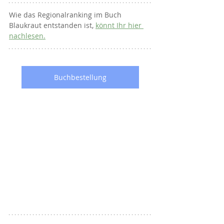
Wie das Regionalranking im Buch 
Blaukraut entstanden ist, 
könnt Ihr hier 
nachlesen.
Buchbestellung