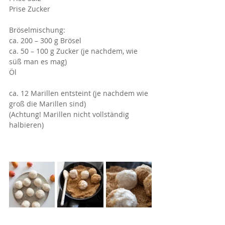
Prise Zucker
Bröselmischung:
ca. 200 – 300 g Brösel
ca. 50 – 100 g Zucker (je nachdem, wie 
süß man es mag)
Öl
ca. 12 Marillen entsteint (je nachdem wie 
groß die Marillen sind)
(Achtung! Marillen nicht vollständig 
halbieren)