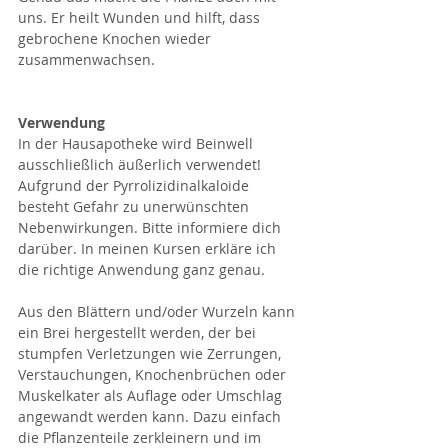
uns. Er heilt Wunden und hilft, dass 
gebrochene Knochen wieder 
zusammenwachsen. 
Verwendung
In der Hausapotheke wird Beinwell 
ausschließlich äußerlich verwendet!
Aufgrund der Pyrrolizidinalkaloide 
besteht Gefahr zu unerwünschten 
Nebenwirkungen. Bitte informiere dich 
darüber. In meinen Kursen erkläre ich 
die richtige Anwendung ganz genau.
Aus den Blättern und/oder Wurzeln kann 
ein Brei hergestellt werden, der bei 
stumpfen Verletzungen wie Zerrungen, 
Verstauchungen, Knochenbrüchen oder 
Muskelkater als Auflage oder Umschlag 
angewandt werden kann. Dazu einfach 
die Pflanzenteile zerkleinern und im 