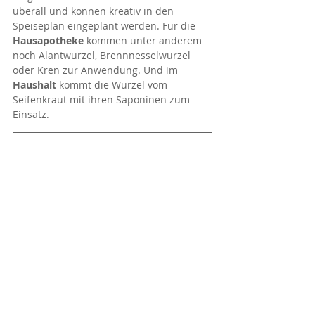
überall und können kreativ in den 
Speiseplan eingeplant werden. Für die 
Hausapotheke
 kommen unter anderem 
noch Alantwurzel, Brennnesselwurzel 
oder Kren zur Anwendung. Und im 
Haushalt
 kommt die Wurzel vom 
Seifenkraut mit ihren Saponinen zum 
Einsatz.