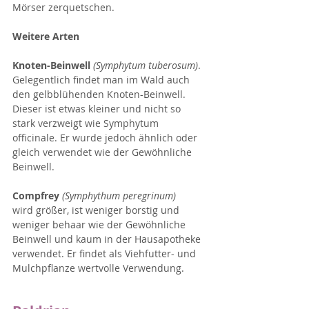
Mörser zerquetschen.
Weitere Arten
Knoten-Beinwell
(Symphytum tuberosum)
. 
Gelegentlich findet man im Wald auch 
den gelbblühenden Knoten-Beinwell. 
Dieser ist etwas kleiner und nicht so 
stark verzweigt wie Symphytum 
officinale. Er wurde jedoch ähnlich oder 
gleich verwendet wie der Gewöhnliche 
Beinwell.
Compfrey
(Symphythum peregrinum)
wird größer, ist weniger borstig und 
weniger behaar wie der Gewöhnliche 
Beinwell und kaum in der Hausapotheke 
verwendet. Er findet als Viehfutter- und 
Mulchpflanze wertvolle Verwendung.