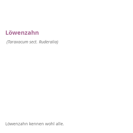
Löwenzahn
 (Taraxacum 
sect.
 Ruderalia)
Löwenzahn kennen wohl alle.