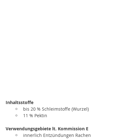
Inhaltsstoffe
bis 20 % Schleimstoffe (Wurzel)
11 % Pektin
Verwendungsgebiete lt. Kommission E
innerlich Entzündungen Rachen