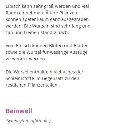
Eibisch kann sehr groß werden und viel 
Raum einnehmen. Ältere Pflanzen 
können später kaum ganz ausgegraben 
werden. Die Wurzeln sind sehr lang und 
zäh und treiben ständig nach.
Vom Eibisch können Blüten und Blätter 
sowie die Wurzel für wässrige Auszüge 
verwendet werden. 
Die Wurzel enthält ein Vielfaches der 
Schleimstoffe im Gegensatz zu den 
restlichen Pflanzenteilen.
Beinwell
(Symphytum officinalis)