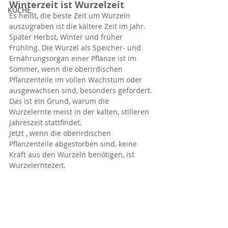
Winterzeit ist Wurzelzeit
KÜCHE
Es heißt, die beste Zeit um Wurzeln 
auszugraben ist die kältere Zeit im Jahr. 
Später Herbst, Winter und früher 
Frühling. Die Wurzel als Speicher- und 
Ernährungsorgan einer Pflanze ist im 
Sommer, wenn die oberirdischen 
Pflanzenteile im vollen Wachstum oder 
ausgewachsen sind, besonders gefordert.
Das ist ein Grund, warum die 
Wurzelernte meist in der kalten, stilleren 
Jahreszeit stattfindet.
Jetzt , wenn die oberirdischen 
Pflanzenteile abgestorben sind, keine 
Kraft aus den Wurzeln benötigen, ist 
Wurzelerntezeit.