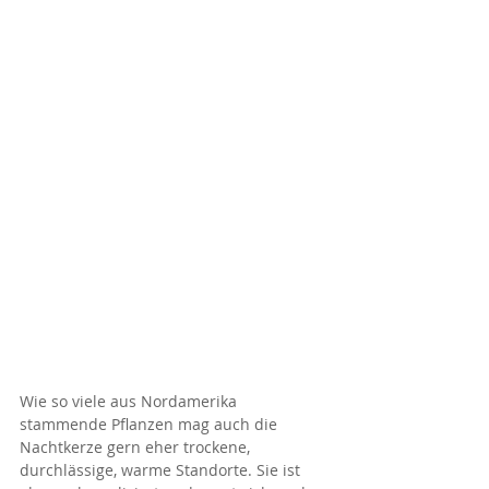
Wie so viele aus Nordamerika 
stammende Pflanzen mag auch die 
Nachtkerze gern eher trockene,
durchlässige, warme Standorte. Sie ist 