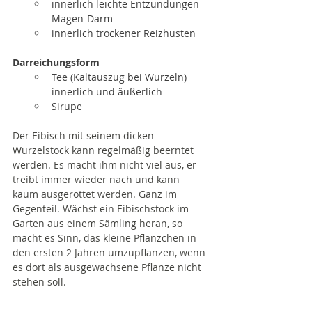
innerlich leichte Entzündungen 
Magen-Darm
innerlich trockener Reizhusten
Darreichungsform
Tee (Kaltauszug bei Wurzeln) 
innerlich und äußerlich
Sirupe 
Der Eibisch mit seinem dicken 
Wurzelstock kann regelmäßig beerntet 
werden. Es macht ihm nicht viel aus, er 
treibt immer wieder nach und kann 
kaum ausgerottet werden. Ganz im 
Gegenteil. Wächst ein Eibischstock im 
Garten aus einem Sämling heran, so 
macht es Sinn, das kleine Pflänzchen in 
den ersten 2 Jahren umzupflanzen, wenn 
es dort als ausgewachsene Pflanze nicht 
stehen soll. 