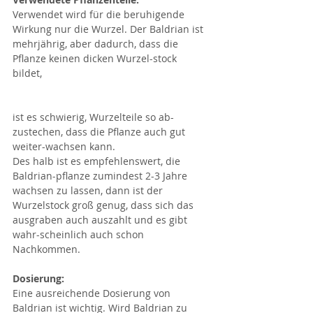
Verwendet wird für die beruhigende 
Wirkung nur die Wurzel. Der Baldrian ist 
mehrjährig, aber dadurch, dass die 
Pflanze keinen dicken Wurzel-stock 
bildet, 
ist es schwierig, Wurzelteile so ab-
zustechen, dass die Pflanze auch gut 
weiter-wachsen kann.
Des halb ist es empfehlenswert, die 
Baldrian-pflanze zumindest 2-3 Jahre 
wachsen zu lassen, dann ist der 
Wurzelstock groß genug, dass sich das 
ausgraben auch auszahlt und es gibt 
wahr-scheinlich auch schon 
Nachkommen. 
Dosierung:
Eine ausreichende Dosierung von 
Baldrian ist wichtig. Wird Baldrian zu 