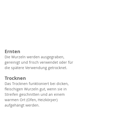
Ernten
Die Wurzeln werden ausgegraben, 
gereinigt und frisch verwendet oder für 
die spätere Verwendung getrocknet.
Trocknen
Das Trocknen funktioniert bei dicken, 
fleischigen Wurzeln gut, wenn sie in 
Streifen geschnitten und an einem 
warmen Ort (Ofen, Heizkörper) 
aufgehängt werden.