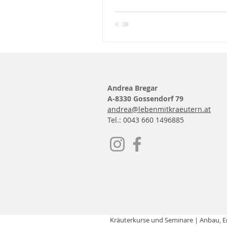
Andrea Bregar
A-8330 Gossendorf 79
andrea@lebenmitkraeutern.at
Tel.: 0043 660 1496885
Kräuterkurse und Seminare
| Anbau, E