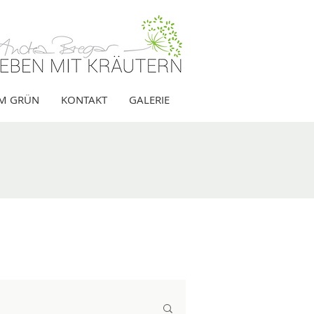
IM GRÜN
KONTAKT
GALERIE