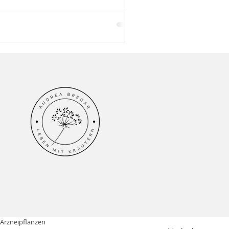
|Arzneipflanzen