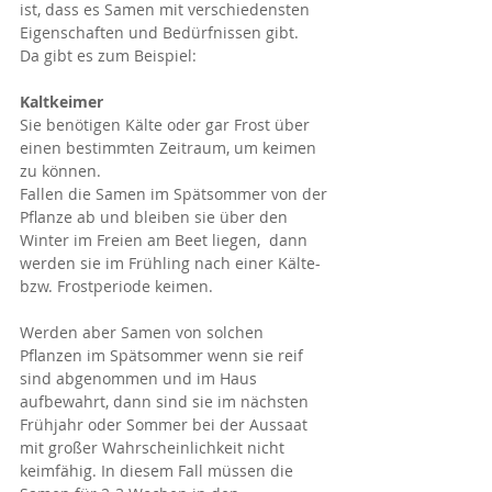
ist, dass es Samen mit verschiedensten 
Eigenschaften und Bedürfnissen gibt.
Da gibt es zum Beispiel:
Kaltkeimer
Sie benötigen Kälte oder gar Frost über 
einen bestimmten Zeitraum, um keimen 
zu können. 
Fallen die Samen im Spätsommer von der 
Pflanze ab und bleiben sie über den 
Winter im Freien am Beet liegen,  dann 
werden sie im Frühling nach einer Kälte- 
bzw. Frostperiode keimen.
Werden aber Samen von solchen 
Pflanzen im Spätsommer wenn sie reif 
sind abgenommen und im Haus 
aufbewahrt, dann sind sie im nächsten 
Frühjahr oder Sommer bei der Aussaat 
mit großer Wahrscheinlichkeit nicht 
keimfähig. In diesem Fall müssen die 