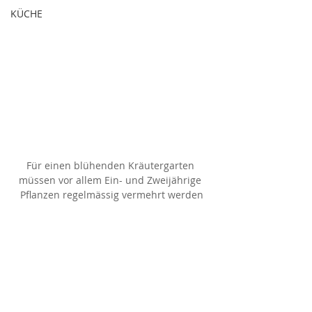
KÜCHE
Für einen blühenden Kräutergarten 
müssen vor allem Ein- und Zweijährige 
Pflanzen regelmässig vermehrt werden