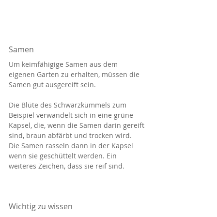
Samen
Um keimfähigige Samen aus dem 
eigenen Garten zu erhalten, müssen die 
Samen gut ausgereift sein.
Die Blüte des Schwarzkümmels zum 
Beispiel verwandelt sich in eine grüne 
Kapsel, die, wenn die Samen darin gereift 
sind, braun abfärbt und trocken wird.
Die Samen rasseln dann in der Kapsel 
wenn sie geschüttelt werden. Ein 
weiteres Zeichen, dass sie reif sind.
Wichtig zu wissen