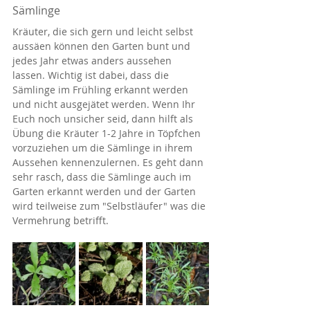
Sämlinge
Kräuter, die sich gern und leicht selbst 
aussäen können den Garten bunt und 
jedes Jahr etwas anders aussehen 
lassen. Wichtig ist dabei, dass die 
Sämlinge im Frühling erkannt werden 
und nicht ausgejätet werden. Wenn Ihr 
Euch noch unsicher seid, dann hilft als 
Übung die Kräuter 1-2 Jahre in Töpfchen 
vorzuziehen um die Sämlinge in ihrem 
Aussehen kennenzulernen. Es geht dann 
sehr rasch, dass die Sämlinge auch im 
Garten erkannt werden und der Garten 
wird teilweise zum "Selbstläufer" was die 
Vermehrung betrifft.