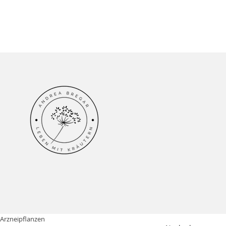
|Arzneipflanzen