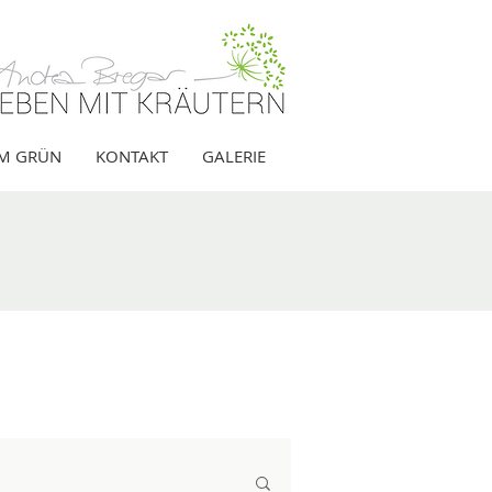
IM GRÜN
KONTAKT
GALERIE