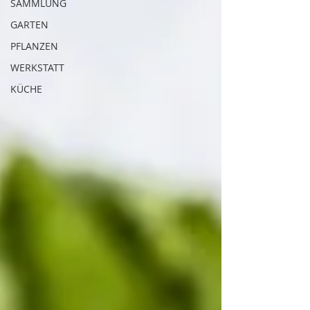
SAMMLUNG
GARTEN
PFLANZEN
WERKSTATT
KÜCHE