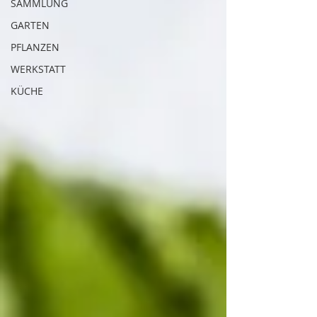
SAMMLUNG
GARTEN
PFLANZEN
WERKSTATT
KÜCHE