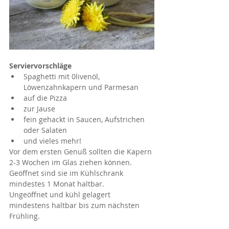
Serviervorschläge
Spaghetti mit 0livenöl, 
Löwenzahnkapern und Parmesan
auf die Pizza
zur Jause
fein gehackt in Saucen, Aufstrichen 
oder Salaten
und vieles mehr!
Vor dem ersten Genuß sollten die Kapern 
2-3 Wochen im Glas ziehen können.
Geöffnet sind sie im Kühlschrank 
mindestes 1 Monat haltbar.
Ungeöffnet und kühl gelagert 
mindestens haltbar bis zum nächsten 
Frühling.