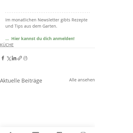
Im monatlichen Newsletter gibts Rezepte 
und Tips aus dem Garten.
...  Hier kannst du dich anmelden!
KÜCHE
Aktuelle Beiträge
Alle ansehen