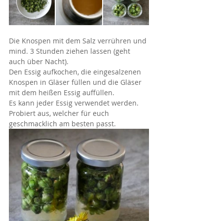
Die Knospen mit dem Salz verrühren und 
mind. 3 Stunden ziehen lassen (geht 
auch über Nacht).
Den Essig aufkochen, die eingesalzenen 
Knospen in Gläser füllen und die Gläser 
mit dem heißen Essig auffüllen.
Es kann jeder Essig verwendet werden. 
Probiert aus, welcher für euch 
geschmacklich am besten passt.