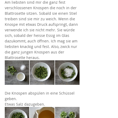
Am liebsten sind mir die ganz fest 
verschlossenen Knospen die noch in der 
Blattrosette sitzen. Sobald sie einen Stiel 
treiben sind sie mir zu weich. Wenn die 
Knospe mit etwas Druck aufspringt, dann 
verwende ich sie nicht mehr. Sie würde 
sich, sobald der heisse Essig im Glas 
dazukommt, auch öffnen. Ich mag sie am 
liebsten knackig und fest. Also, zwick nur 
die ganz jungen Knospen aus der 
Blattrosette heraus.
Die Knospen abspülen in eine Schüssel 
geben.
Etwas Salz dazugeben.