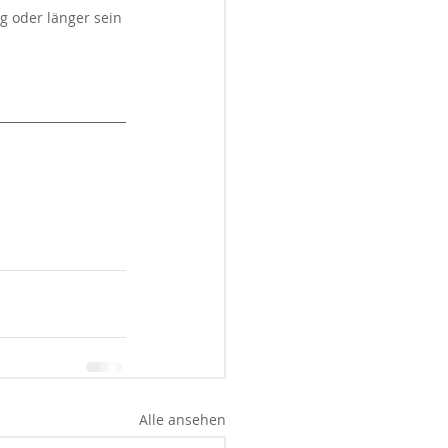
 oder länger sein 
Alle ansehen