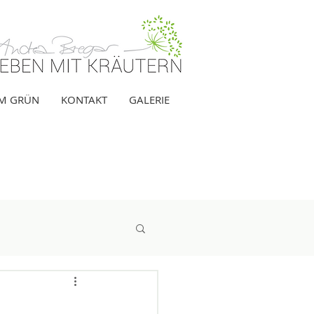
IM GRÜN
KONTAKT
GALERIE