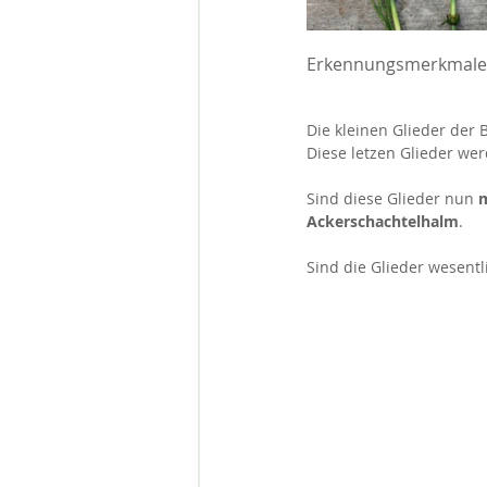
Erkennungsmerkmale 
Die kleinen Glieder der 
Diese letzen Glieder we
Sind diese Glieder nun
 
Ackerschachtelhalm
.
Sind die Glieder wesentl