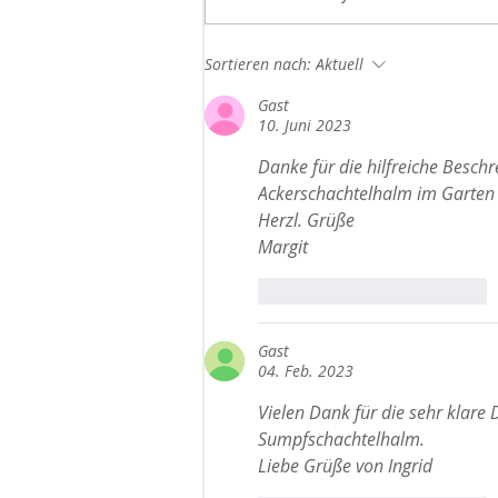
Sortieren nach:
Aktuell
Gast
10. Juni 2023
Danke für die hilfreiche Beschr
Ackerschachtelhalm im Garten 
Herzl. Grüße 
Margit 
Gefällt mir
Antworten
Gast
04. Feb. 2023
Vielen Dank für die sehr klare
Sumpfschachtelhalm.
Liebe Grüße von Ingrid