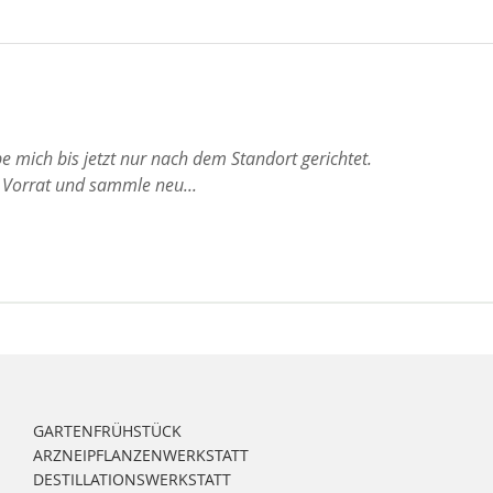
abe mich bis jetzt nur nach dem Standort gerichtet.
 Vorrat und sammle neu...
GARTENFRÜHSTÜCK
ARZNEIPFLANZENWERKSTATT
DESTILLATIONSWERKSTATT