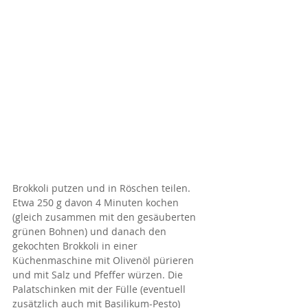
Brokkoli putzen und in Röschen teilen. 
Etwa 250 g davon 4 Minuten kochen 
(gleich zusammen mit den gesäuberten 
grünen Bohnen) und danach den 
gekochten Brokkoli in einer 
Küchenmaschine mit Olivenöl pürieren 
und mit Salz und Pfeffer würzen. Die 
Palatschinken mit der Fülle (eventuell 
zusätzlich auch mit Basilikum-Pesto) 