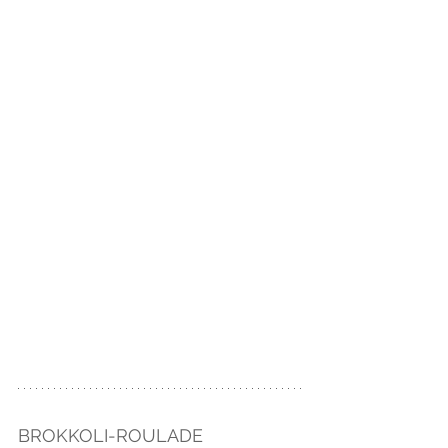
BROKKOLI-ROULADE 