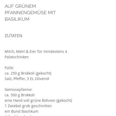
AUF GRÜNEM 
PFANNENGEMÜSE MIT 
BASILIKUM
ZUTATEN 
Milch, Mehl & Eier für mindestens 4 
Palatschinken 
Fülle:
ca. 250 g Brokkoli (gekocht)
Salz, Pfeffer, 3 EL Olivenöl
Gemüsepfanne:
ca. 500 g Brokkoli
eine Hand voll grüne Bohnen (gekocht)
1 Zwiebel grob geschnitten
ein Bund Basilikum