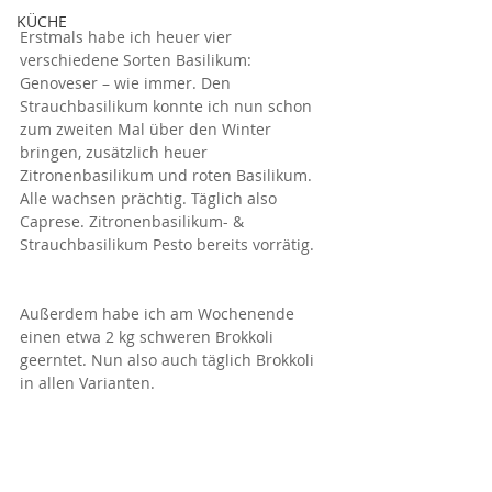
KÜCHE
Erstmals habe ich heuer vier 
verschiedene Sorten Basilikum: 
Genoveser – wie immer. Den 
Strauchbasilikum konnte ich nun schon 
zum zweiten Mal über den Winter 
bringen, zusätzlich heuer 
Zitronenbasilikum und roten Basilikum. 
Alle wachsen prächtig. Täglich also 
Caprese. Zitronenbasilikum- & 
Strauchbasilikum Pesto bereits vorrätig. 
Außerdem habe ich am Wochenende 
einen etwa 2 kg schweren Brokkoli 
geerntet. Nun also auch täglich Brokkoli 
in allen Varianten.