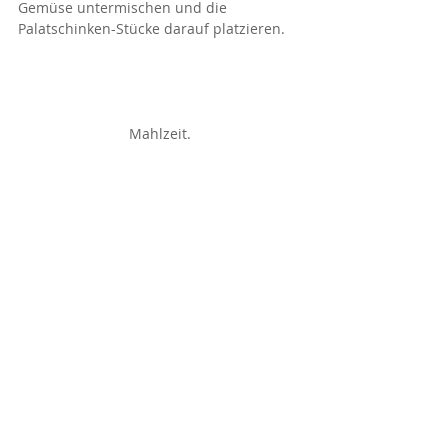
Gemüse untermischen und die 
Palatschinken-Stücke darauf platzieren.
Mahlzeit.