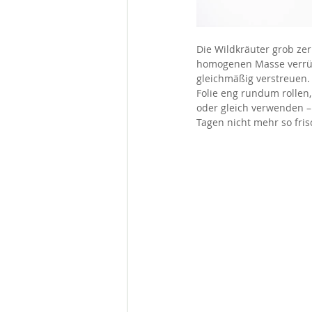
Die Wildkräuter grob zer
homogenen Masse verrühre
gleichmäßig verstreuen. 
Folie eng rundum rollen,
oder gleich verwenden –
Tagen nicht mehr so fris