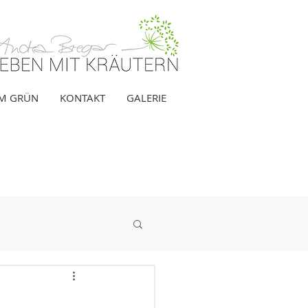
IM GRÜN
KONTAKT
GALERIE