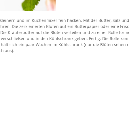
kleinern und im Küchenmixer fein hacken. Mit der Butter, Salz und 
n. Die zerkleinerten Blüten auf ein Butterpapier oder eine Frisc
Die Kräuterbutter auf die Blüten verteilen und zu einer Rolle form
 verschließen und in den Kühlschrank geben. Fertig. Die Rolle kan
 hält sich ein paar Wochen im Kühlschrank (nur die Blüten sehen n
ch aus).