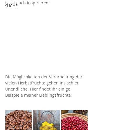
Lasst euch inspirieren!
KÜCHE
Die Möglichkeiten der Verarbeitung der 
vielen Herbstfrüchte gehen ins schier 
Unendliche. Hier findet ihr einige 
Beispiele meiner Lieblingsfrüchte