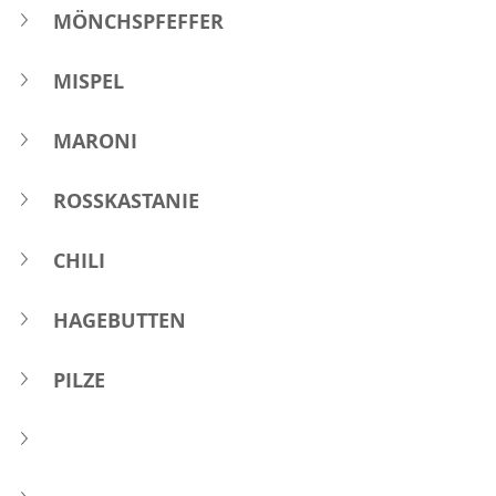
MÖNCHSPFEFFER 
MISPEL
MARONI 
ROSSKASTANIE
CHILI
HAGEBUTTEN
PILZE