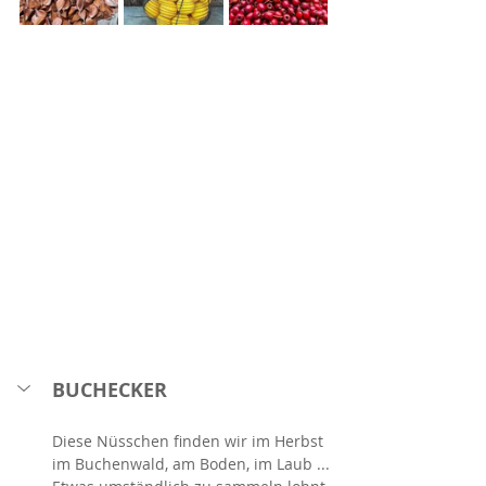
BUCHECKER
Diese Nüsschen finden wir im Herbst 
im Buchenwald, am Boden, im Laub ... 