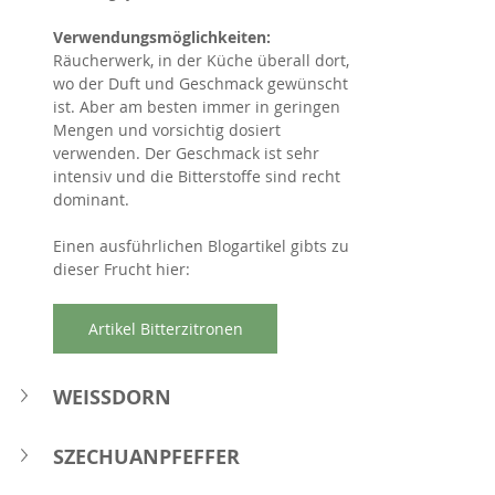
Verwendungsmöglichkeiten: 
Räucherwerk, in der Küche überall dort, 
wo der Duft und Geschmack gewünscht 
ist. Aber am besten immer in geringen 
Mengen und vorsichtig dosiert 
verwenden. Der Geschmack ist sehr 
intensiv und die Bitterstoffe sind recht 
dominant.
Einen ausführlichen Blogartikel gibts zu 
dieser Frucht hier:
Artikel Bitterzitronen
WEISSDORN 
SZECHUANPFEFFER 